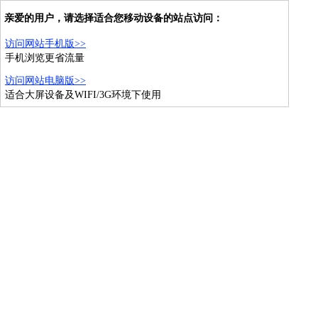
亲爱的用户，请选择适合您移动设备的站点访问：
访问网站手机版>>
手机浏览更省流量
访问网站电脑版>>
适合大屏设备及WIFI/3G环境下使用