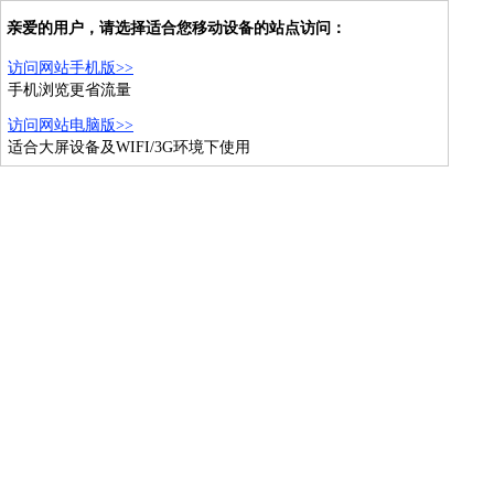
亲爱的用户，请选择适合您移动设备的站点访问：
访问网站手机版>>
手机浏览更省流量
访问网站电脑版>>
适合大屏设备及WIFI/3G环境下使用