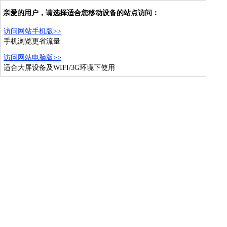
亲爱的用户，请选择适合您移动设备的站点访问：
访问网站手机版>>
手机浏览更省流量
访问网站电脑版>>
适合大屏设备及WIFI/3G环境下使用